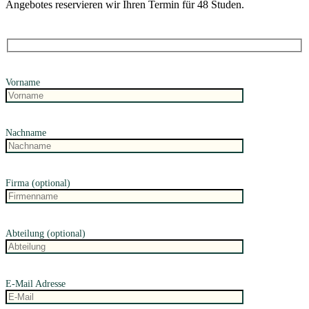
Angebotes reservieren wir Ihren Termin für 48 Studen.
Vorname
Nachname
Firma (optional)
Abteilung (optional)
E-Mail Adresse