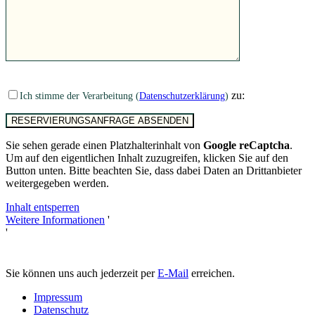
zu:
Ich stimme der Verarbeitung (
Datenschutzerklärung
)
Sie sehen gerade einen Platzhalterinhalt von
Google reCaptcha
.
Um auf den eigentlichen Inhalt zuzugreifen, klicken Sie auf den
Button unten. Bitte beachten Sie, dass dabei Daten an Drittanbieter
weitergegeben werden.
Inhalt entsperren
Weitere Informationen
'
'
Sie können uns auch jederzeit per
E-Mail
erreichen.
Impressum
Datenschutz