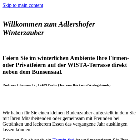
Skip to main content
Willkommen zum Adlershofer
Winterzauber
Feiern Sie im winterlichen Ambiente Ihre Firmen-
oder Privatfeiern auf der WISTA-Terrasse direkt
neben dem Bunsensaal.
Rudower Chaussee 17; 12489 Berlin (Terrasse Rückseite/Wistagebäude)
Wir haben für Sie einen kleinen Budenzauber aufgestellt in dem Sie
mit Ihren Mitarbeitenden oder gemeinsam mit Freunden bei
Getränken und leckerem Essen das vergangene Jahr ausklingen
lassen können.