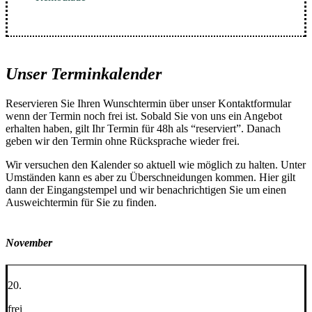
Unser Terminkalender
Reservieren Sie Ihren Wunschtermin über unser Kontaktformular
wenn der Termin noch frei ist. Sobald Sie von uns ein Angebot
erhalten haben, gilt Ihr Termin für 48h als “reserviert”. Danach
geben wir den Termin ohne Rücksprache wieder frei.
Wir versuchen den Kalender so aktuell wie möglich zu halten. Unter
Umständen kann es aber zu Überschneidungen kommen. Hier gilt
dann der Eingangstempel und wir benachrichtigen Sie um einen
Ausweichtermin für Sie zu finden.
November
20.
frei