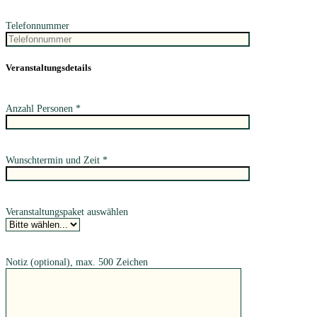
Telefonnummer
Veranstaltungsdetails
Anzahl Personen *
Wunschtermin und Zeit *
Veranstaltungspaket auswählen
Notiz (optional), max. 500 Zeichen